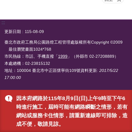
:::
更新日期
115-08-09
臺北市政府工務局公園路燈工程管理處版權所有Copyright ©2009
最佳瀏覽畫面1024*768
市民熱線：市話、手機直撥「
1999
」（外縣市 02-27208889）
本處總機：02-23815132
地址：100004 臺北市中正區懷寧街109號
資料更新:
2017/5/22
17:00:00
因本府網路於115年8月9日(日)上午9時至下午6
時進行施工，屆時可能有網路瞬斷之情形，若有
網站或服務卡住情形，請重新連線即可排除，造
成不便，敬請見諒。