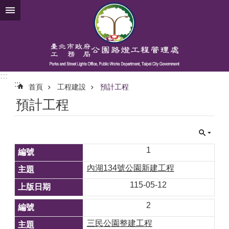
跳到主要內容區塊
:::
:::
首頁
工程建設
預計工程
預計工程
1
內湖134號公園新建工程
115-05-12
2
三民公園整建工程