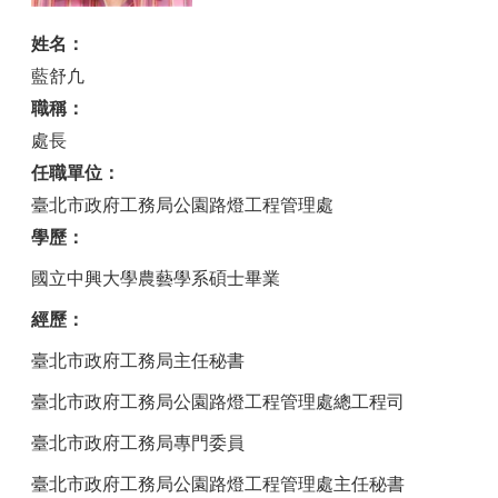
姓名：
藍舒凢
職稱：
處長
任職單位：
臺北市政府工務局公園路燈工程管理處
學歷：
國立中興大學農藝學系碩士畢業
經歷：
臺北市政府工務局主任秘書
臺北市政府工務局公園路燈工程管理處總工程司
臺北市政府工務局專門委員
臺北市政府工務局公園路燈工程管理處主任秘書