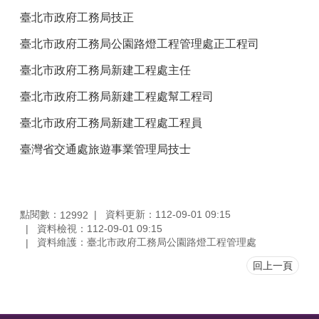
臺北市政府工務局技正
臺北市政府工務局公園路燈工程管理處正工程司
臺北市政府工務局新建工程處主任
臺北市政府工務局新建工程處幫工程司
臺北市政府工務局新建工程處工程員
臺灣省交通處旅遊事業管理局技士
點閱數：
資料更新：112-09-01 09:15
12992
資料檢視：112-09-01 09:15
資料維護：臺北市政府工務局公園路燈工程管理處
回上一頁