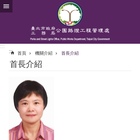
跳到主要內容區塊
:::
:::
首頁
機關介紹
首長介紹
首長介紹