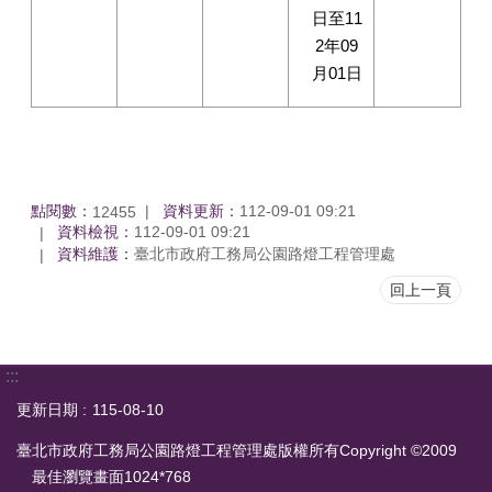
日至11
2年09
月01日
點閱數：
資料更新：
112-09-01 09:21
12455
資料檢視：
112-09-01 09:21
資料維護：
臺北市政府工務局公園路燈工程管理處
回上一頁
:::
更新日期
115-08-10
臺北市政府工務局公園路燈工程管理處版權所有Copyright ©2009
最佳瀏覽畫面1024*768