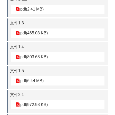
pdf(2.41 MB)
文件1.3
pdf(465.08 KB)
文件1.4
pdf(803.68 KB)
文件1.5
pdf(6.44 MB)
文件2.1
pdf(972.98 KB)