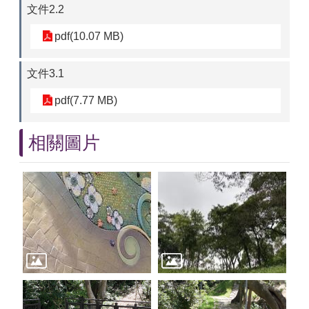
文件2.2
pdf(10.07 MB)
文件3.1
pdf(7.77 MB)
相關圖片