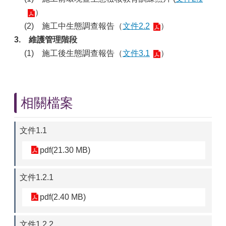
）
(2)
施工中生態調查報告（
文件2.2
）
3.
維護管理階段
(1)
施工後生態調查報告（
文件3.1
）
相關檔案
文件1.1
pdf(21.30 MB)
文件1.2.1
pdf(2.40 MB)
文件1.2.2