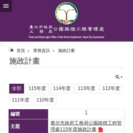
跳到主要內容區塊
:::
:::
首頁
業務資訊
施政計畫
施政計畫
全部
115年度
114年度
113年度
112年度
111年度
110年度
1
臺北市政府工務局公園路燈工程管
理處115年度施政計畫