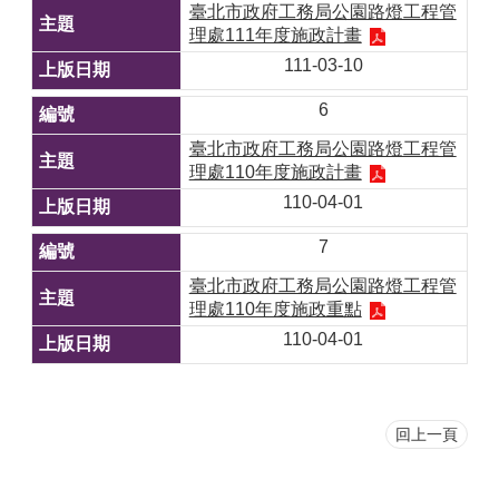
臺北市政府工務局公園路燈工程管
理處111年度施政計畫
111-03-10
6
臺北市政府工務局公園路燈工程管
理處110年度施政計畫
110-04-01
7
臺北市政府工務局公園路燈工程管
理處110年度施政重點
110-04-01
回上一頁