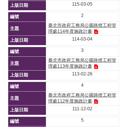
115-03-05
2
臺北市政府工務局公園路燈工程管
理處114年度施政計畫
114-03-04
3
臺北市政府工務局公園路燈工程管
理處113年度施政計畫
113-02-26
4
臺北市政府工務局公園路燈工程管
理處112年度施政計畫
111-12-02
5