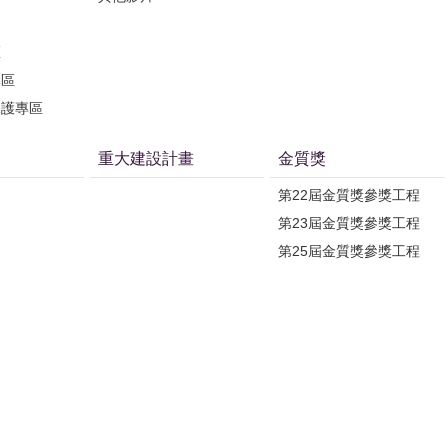
區
專區
保護專區
重大建設計畫
金質獎
第22屆金質獎參獎工程
第23屆金質獎參獎工程
第25屆金質獎參獎工程