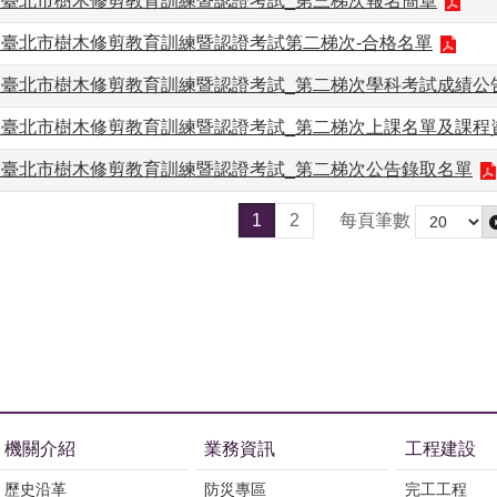
度】臺北市樹木修剪教育訓練暨認證考試_第三梯次報名簡章
】臺北市樹木修剪教育訓練暨認證考試第二梯次-合格名單
度】臺北市樹木修剪教育訓練暨認證考試_第二梯次學科考試成績公
度】臺北市樹木修剪教育訓練暨認證考試_第二梯次上課名單及課程
度】臺北市樹木修剪教育訓練暨認證考試_第二梯次公告錄取名單
1
2
每頁筆數
機關介紹
業務資訊
工程建設
歷史沿革
防災專區
完工工程