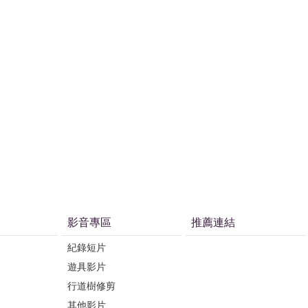
影音專區
推薦連結
紀錄短片
遊具影片
行道樹修剪
其他影片