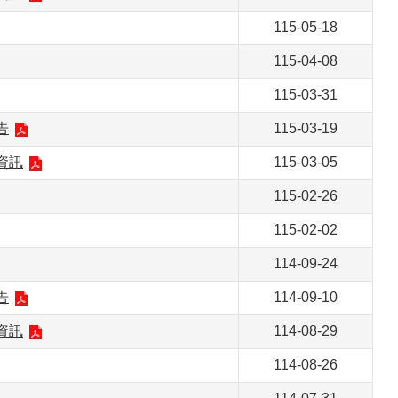
115-05-18
115-04-08
115-03-31
告
115-03-19
資訊
115-03-05
115-02-26
115-02-02
114-09-24
告
114-09-10
資訊
114-08-29
114-08-26