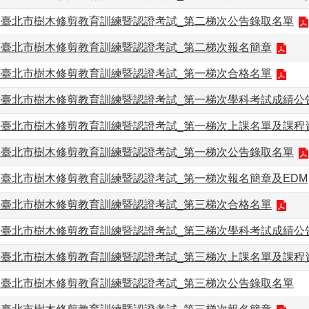
度】臺北市樹木修剪教育訓練暨認證考試_第二梯次公告錄取名單
度】臺北市樹木修剪教育訓練暨認證考試_第二梯次報名簡章
度】臺北市樹木修剪教育訓練暨認證考試_第一梯次合格名單
度】臺北市樹木修剪教育訓練暨認證考試_第一梯次學科考試成績公
度】臺北市樹木修剪教育訓練暨認證考試_第一梯次上課名單及課程
度】臺北市樹木修剪教育訓練暨認證考試_第一梯次公告錄取名單
】臺北市樹木修剪教育訓練暨認證考試_第一梯次報名簡章及EDM
度】臺北市樹木修剪教育訓練暨認證考試_第三梯次合格名單
度】臺北市樹木修剪教育訓練暨認證考試_第三梯次學科考試成績公
度】臺北市樹木修剪教育訓練暨認證考試_第三梯次上課名單及課程
度】臺北市樹木修剪教育訓練暨認證考試_第三梯次公告錄取名單