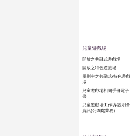
兒童遊戲場
開放之共融式遊戲場
開放之特色遊戲場
規劃中之共融式/特色遊戲
場
兒童遊戲場相關手冊電子
書
兒童遊戲場工作坊/說明會
資訊(公園處業務)