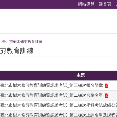
網站導覽
回首頁
臺北市樹木修剪教育訓練
剪教育訓練
主題
度】臺北市樹木修剪教育訓練暨認證考試_第三梯次報名簡章
度】臺北市樹木修剪教育訓練暨認證考試_第二梯次合格名單
度】臺北市樹木修剪教育訓練暨認證考試_第二梯次學科考試成績公
度】臺北市樹木修剪教育訓練暨認證考試_第二梯次上課名單及課程