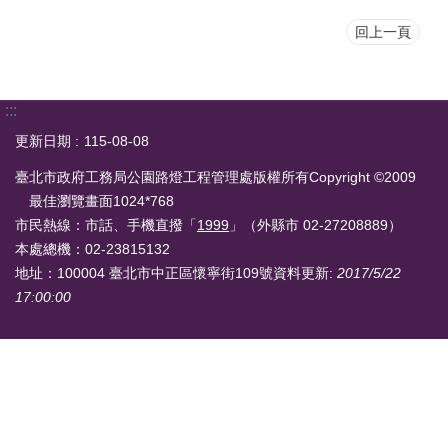
回上一頁
:::
更新日期
115-08-08
臺北市政府工務局公園路燈工程管理處版權所有Copyright ©2009
最佳瀏覽畫面1024*768
市民熱線：市話、手機直撥「
1999
」（外縣市 02-27208889）
本處總機：02-23815132
地址：100004 臺北市中正區懷寧街109號
資料更新:
2017/5/22
17:00:00