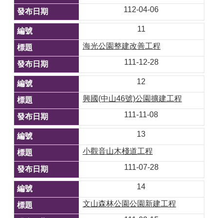
112-04-06
11
海光公園整建改善工程
111-12-28
12
​興國(中山46號)公園擴建工程
111-11-08
13
小觀音山木棧道工程
111-07-28
14
文山森林公園公園新建工程