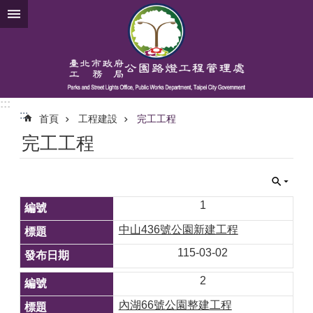
跳到主要內容區塊
:::
:::
首頁
工程建設
完工工程
完工工程
1
中山436號公園新建工程
115-03-02
2
內湖66號公園整建工程