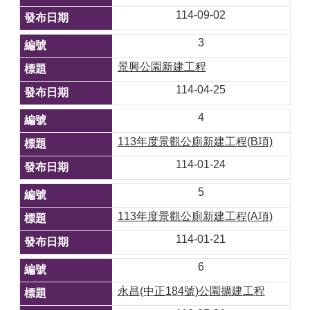
114-09-02
3
景興公園新建工程
114-04-25
4
113年度景觀公廁新建工程(B項)
114-01-24
5
113年度景觀公廁新建工程(A項)
114-01-21
6
永昌(中正184號)公園擴建工程