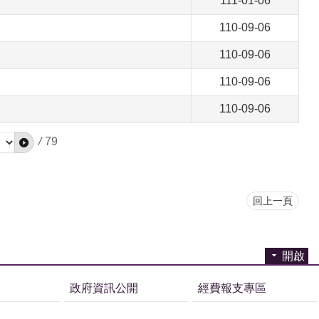
111-01-06
110-09-06
110-09-06
110-09-06
110-09-06
/
79
回上一頁
開啟
政府資訊公開
經費報支專區