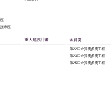
區
專區
保護專區
重大建設計畫
金質獎
第22屆金質獎參獎工程
第23屆金質獎參獎工程
第25屆金質獎參獎工程