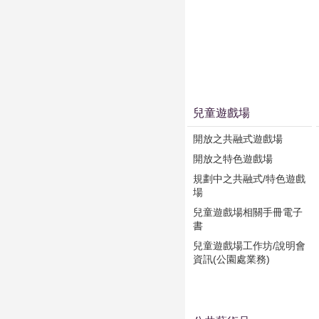
兒童遊戲場
開放之共融式遊戲場
開放之特色遊戲場
規劃中之共融式/特色遊戲
場
兒童遊戲場相關手冊電子
書
兒童遊戲場工作坊/說明會
資訊(公園處業務)