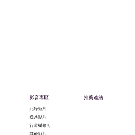
影音專區
推薦連結
紀錄短片
遊具影片
行道樹修剪
其他影片