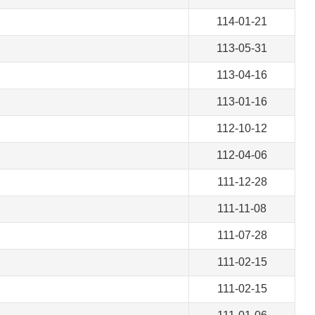
114-01-21
113-05-31
113-04-16
113-01-16
112-10-12
112-04-06
111-12-28
111-11-08
111-07-28
111-02-15
111-02-15