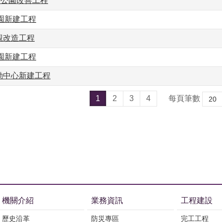
等公園改善工程
公園新建工程
觀改造工程
公園新建工程
動中心新建工程
1
2
3
4
每頁筆數
機關介紹
業務資訊
工程建設
歷史沿革
防災專區
完工工程