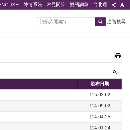
陳情系統
常見問答
雙語詞彙
台北通
ENGLISH
進階搜尋
發布日期
115-03-02
114-09-02
114-04-25
114-01-24