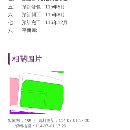
五、
預計發包：115年5月
六、
預計開工：115年8月
七、
預計完工：116年12月
八、
平面圖:
相關圖片
點閱數：
資料更新：114-07-01 17:20
285
資料檢視：114-07-01 17:20