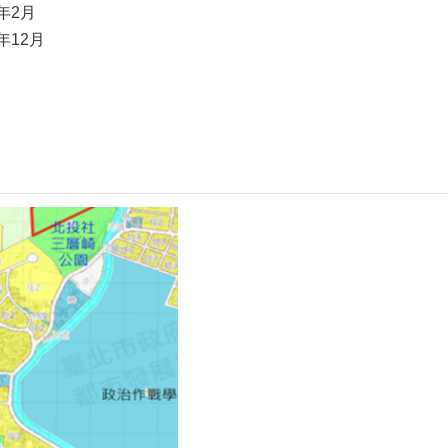
年2月
年12月