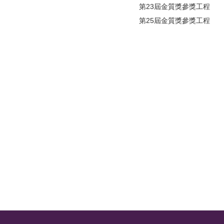
第23屆金質獎參獎工程
第25屆金質獎參獎工程