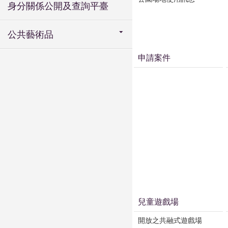
身分關係公開及查詢平臺
公共藝術品
申請案件
兒童遊戲場
開放之共融式遊戲場