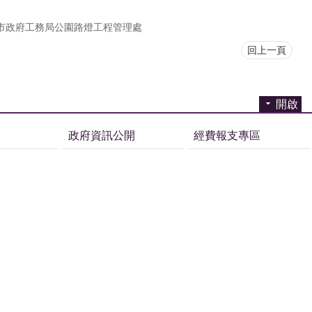
市政府工務局公園路燈工程管理處
回上一頁
開啟
政府資訊公開
經費報支專區