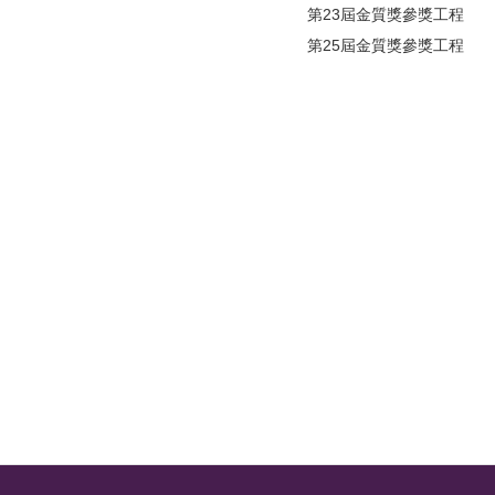
第23屆金質獎參獎工程
第25屆金質獎參獎工程