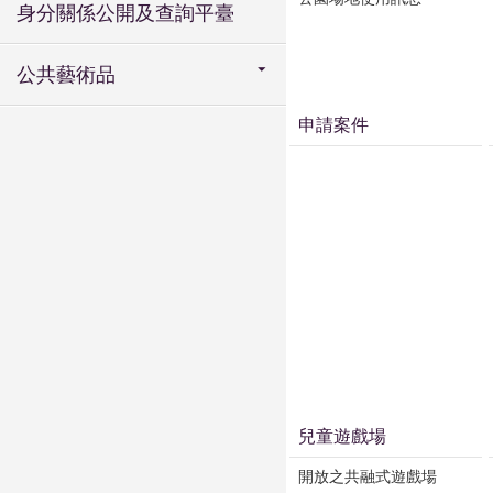
身分關係公開及查詢平臺
公共藝術品
申請案件
兒童遊戲場
開放之共融式遊戲場