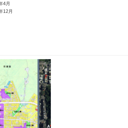
年4月
年12月