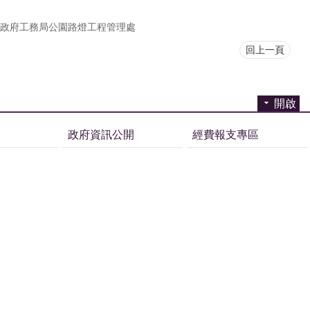
政府工務局公園路燈工程管理處
回上一頁
開啟
政府資訊公開
經費報支專區