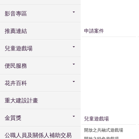
影音專區
推薦連結
申請案件
兒童遊戲場
便民服務
花卉百科
重大建設計畫
金質獎
兒童遊戲場
開放之共融式遊戲場
公職人員及關係人補助交易
開放之特色遊戲場