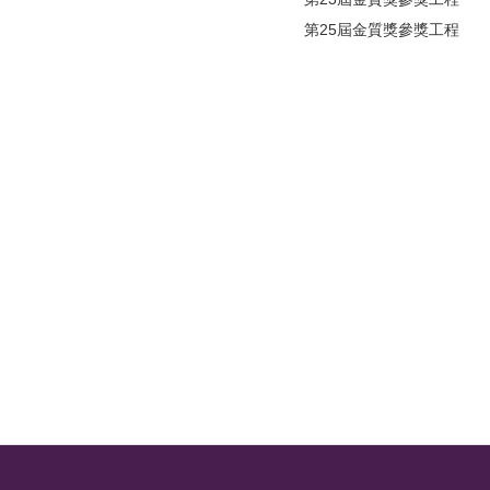
第25屆金質獎參獎工程