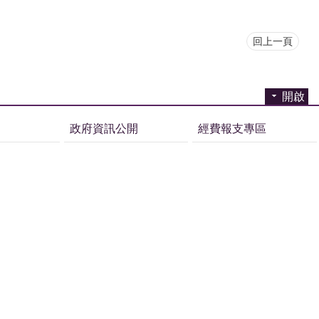
回上一頁
開啟
政府資訊公開
經費報支專區