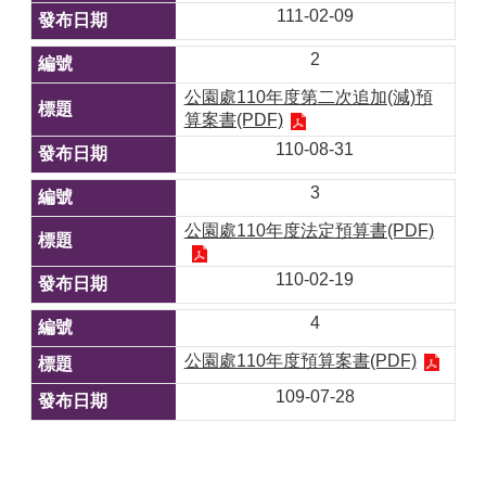
111-02-09
2
公園處110年度第二次追加(減)預
算案書(PDF)
110-08-31
3
公園處110年度法定預算書(PDF)
110-02-19
4
公園處110年度預算案書(PDF)
109-07-28