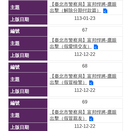
【臺北市警察局】富邦悍將-鷹眼
出擊（解除分期付款篇）
113-01-23
67
【臺北市警察局】富邦悍將-鷹眼
出擊（假愛情交友）
112-12-22
68
【臺北市警察局】富邦悍將-鷹眼
出擊（假冒檢警）
112-12-22
69
【臺北市警察局】富邦悍將-鷹眼
出擊（假冒親友）
112-12-22