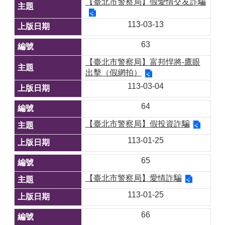
【臺北市警察局】假愛情交友詐騙
113-03-13
63
【臺北市警察局】富邦悍將-鷹眼
出擊（假網拍）
113-03-04
64
【臺北市警察局】假投資詐騙
113-01-25
65
【臺北市警察局】愛情詐騙
113-01-25
66