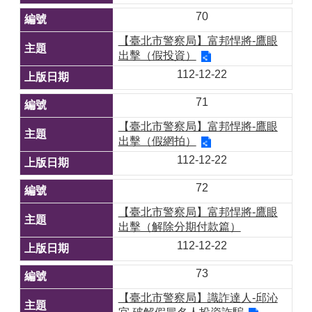
70
【臺北市警察局】富邦悍將-鷹眼
出擊（假投資）
112-12-22
71
【臺北市警察局】富邦悍將-鷹眼
出擊（假網拍）
112-12-22
72
【臺北市警察局】富邦悍將-鷹眼
出擊（解除分期付款篇）
112-12-22
73
【臺北市警察局】識詐達人-邱沁