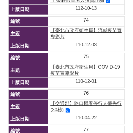
宜 破解假冒名人投資詐騙
112-10-13
74
【臺北市政府衛生局】流感疫苗宣
導影片
110-12-03
75
【臺北市政府衛生局】COVID-19
疫苗宣導影片
110-12-01
76
【交通部】路口慢看停行人優先行
(30秒)
110-04-22
77