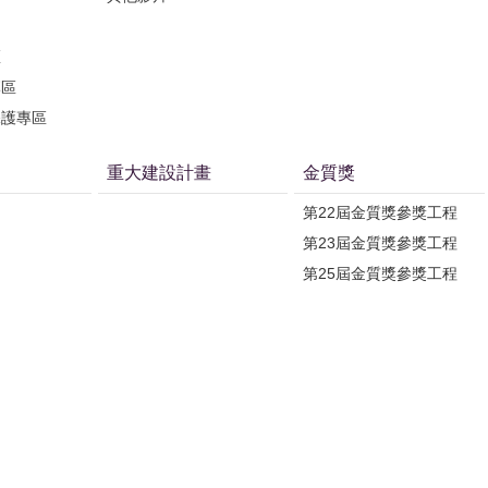
區
專區
保護專區
重大建設計畫
金質獎
第22屆金質獎參獎工程
第23屆金質獎參獎工程
第25屆金質獎參獎工程