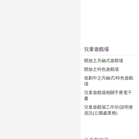
兒童遊戲場
開放之共融式遊戲場
開放之特色遊戲場
規劃中之共融式/特色遊戲
場
兒童遊戲場相關手冊電子
書
兒童遊戲場工作坊/說明會
資訊(公園處業務)