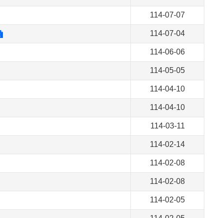
114-07-07
114-07-04
114-06-06
114-05-05
114-04-10
114-04-10
114-03-11
114-02-14
114-02-08
114-02-08
114-02-05