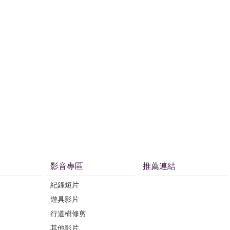
影音專區
推薦連結
紀錄短片
遊具影片
行道樹修剪
其他影片