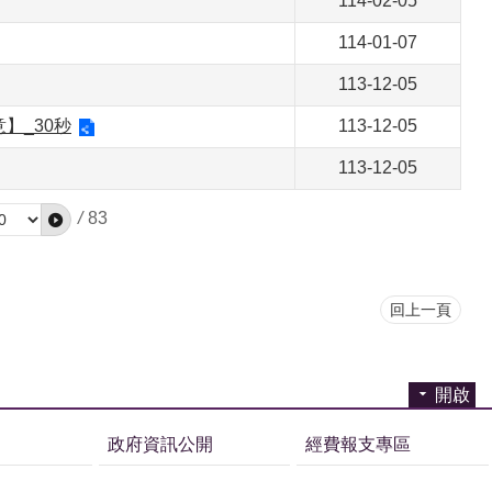
114-02-05
114-01-07
113-12-05
】_30秒
113-12-05
113-12-05
/
83
回上一頁
開啟
政府資訊公開
經費報支專區