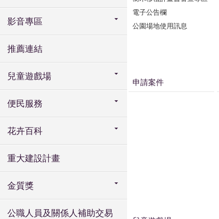
電子公告欄
影音專區
公園場地使用訊息
推薦連結
兒童遊戲場
申請案件
便民服務
花卉百科
重大建設計畫
金質獎
公職人員及關係人補助交易