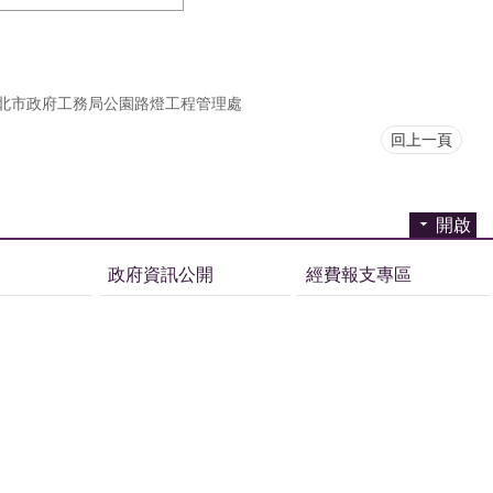
北市政府工務局公園路燈工程管理處
回上一頁
開啟
政府資訊公開
經費報支專區