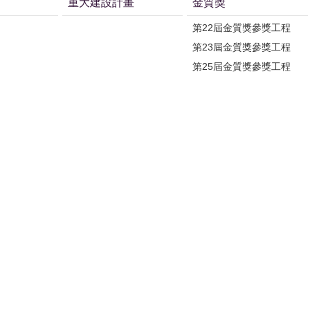
重大建設計畫
金質獎
第22屆金質獎參獎工程
第23屆金質獎參獎工程
第25屆金質獎參獎工程