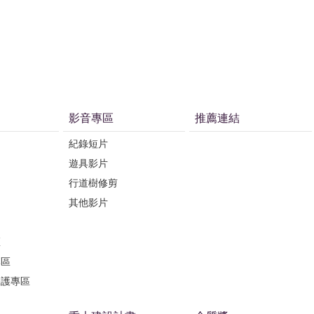
影音專區
推薦連結
紀錄短片
遊具影片
行道樹修剪
其他影片
區
專區
保護專區