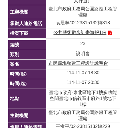
人行道）
臺北市政府工務局公園路燈工程管
理處
袁晨寧/02-23815132轉318
公共藝術散步計畫海報1份
23
說明會
市民廣場整建工程設計說明會
114-11-07 18:30
114-11-07 20:30
臺北市政府-東北區地下1樓多功能
空間臺北市信義區市府路1號地下
1樓
臺北市政府工務局公園路燈工程管
理處
王惟平/02-23815132轉229