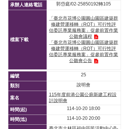
郭岱庭/02-25850192轉105
「臺北市花博公園圓山園區建築群
修建營運移轉（ROT）可行性評
估委託專業服務案」促參前置作業
公聽會議程
「臺北市花博公園圓山園區建築群
修建營運移轉（ROT）可行性評
估委託專業服務案」促參前置作業
公聽會公告
25
說明會
115年度前港公園公廁新建工程設
計說明會
114-10-20 18:00
114-10-20 20:00
臺北市士林區福中區民活動中心B-