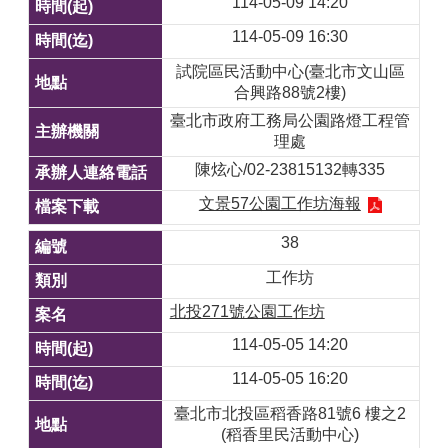
114-05-09 14:20
114-05-09 16:30
試院區民活動中心(臺北市文山區
合興路88號2樓)
臺北市政府工務局公園路燈工程管
理處
陳炫心/02-23815132轉335
文景57公園工作坊海報
38
工作坊
北投271號公園工作坊
114-05-05 14:20
114-05-05 16:20
臺北市北投區稻香路81號6 樓之2
(稻香里民活動中心)