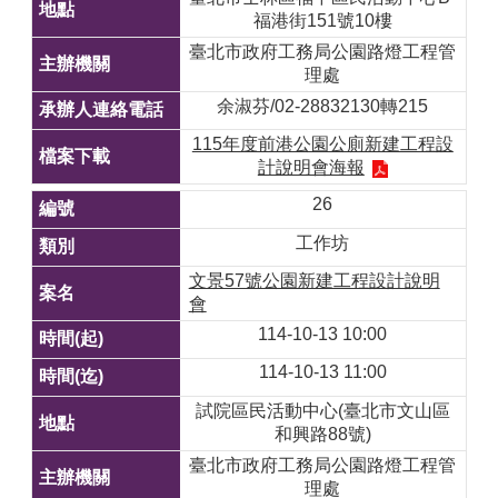
福港街151號10樓
臺北市政府工務局公園路燈工程管
理處
余淑芬/02-28832130轉215
115年度前港公園公廁新建工程設
計說明會海報
26
工作坊
文景57號公園新建工程設計說明
會
114-10-13 10:00
114-10-13 11:00
試院區民活動中心(臺北市文山區
和興路88號)
臺北市政府工務局公園路燈工程管
理處