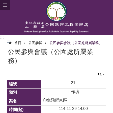
跳到主要內容區塊
:::
:::
首頁
公民參與
公民參與會議（公園處所屬業務）
公民參與會議（公園處所屬業
務）
21
工作坊
印象飛躍東區
114-11-29 14:00