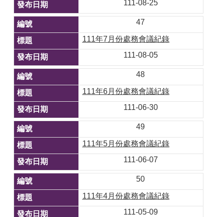
111-08-25
47
111年7月份處務會議紀錄
111-08-05
48
111年6月份處務會議紀錄
111-06-30
49
111年5月份處務會議紀錄
111-06-07
50
111年4月份處務會議紀錄
111-05-09