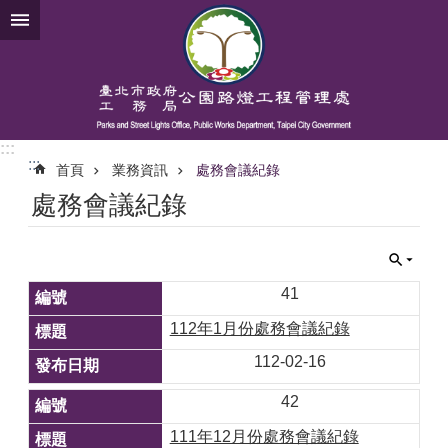
跳到主要內容區塊
:::
:::
首頁
業務資訊
處務會議紀錄
處務會議紀錄
41
112年1月份處務會議紀錄
112-02-16
42
111年12月份處務會議紀錄