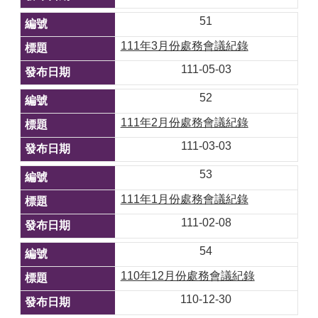
51
111年3月份處務會議紀錄
111-05-03
52
111年2月份處務會議紀錄
111-03-03
53
111年1月份處務會議紀錄
111-02-08
54
110年12月份處務會議紀錄
110-12-30