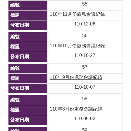
55
110年11月份處務會議紀錄
110-12-06
56
110年10月份處務會議紀錄
110-10-27
57
110年9月份處務會議紀錄
110-10-07
58
110年8月份處務會議紀錄
110-09-02
59