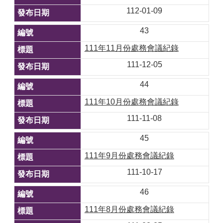
112-01-09
43
111年11月份處務會議紀錄
111-12-05
44
111年10月份處務會議紀錄
111-11-08
45
111年9月份處務會議紀錄
111-10-17
46
111年8月份處務會議紀錄