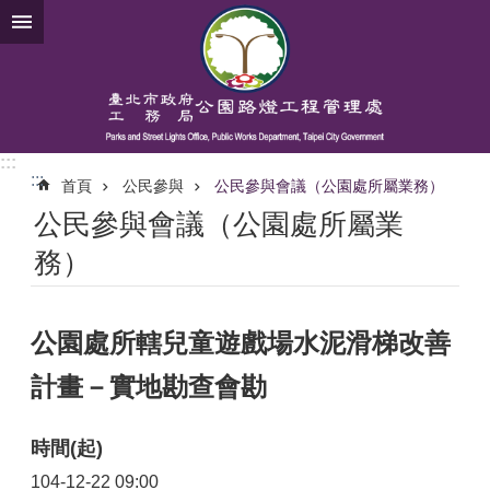
跳到主要內容區塊
:::
:::
首頁
公民參與
公民參與會議（公園處所屬業務）
公民參與會議（公園處所屬業
務）
公園處所轄兒童遊戲場水泥滑梯改善
計畫－實地勘查會勘
時間(起)
104-12-22 09:00