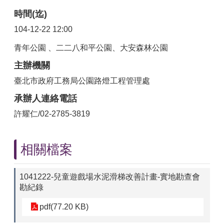
時間(迄)
104-12-22 12:00
青年公園 、二二八和平公園、大安森林公園
主辦機關
臺北市政府工務局公園路燈工程管理處
承辦人連絡電話
許耀仁/02-2785-3819
相關檔案
1041222-兒童遊戲場水泥滑梯改善計畫-實地勘查會
勘紀錄
pdf(77.20 KB)