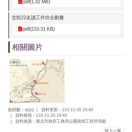
pdf(1.32 MB)
北投22走讀工作坊企劃書
pdf(210.31 KB)
相關圖片
點閱數：
資料更新：110-11-25 19:40
4502
資料檢視：110-11-25 19:40
資料維護：臺北市政府工務局公園路燈工程管理處
回上一頁