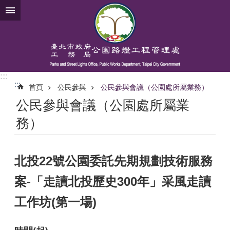
跳到主要內容區塊
:::
:::
首頁
公民參與
公民參與會議（公園處所屬業務）
公民參與會議（公園處所屬業
務）
北投22號公園委託先期規劃技術服務
案-「走讀北投歷史300年」采風走讀
工作坊(第一場)