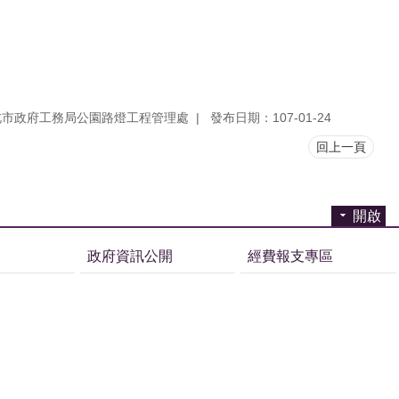
北市政府工務局公園路燈工程管理處
發布日期：107-01-24
回上一頁
開啟
政府資訊公開
經費報支專區