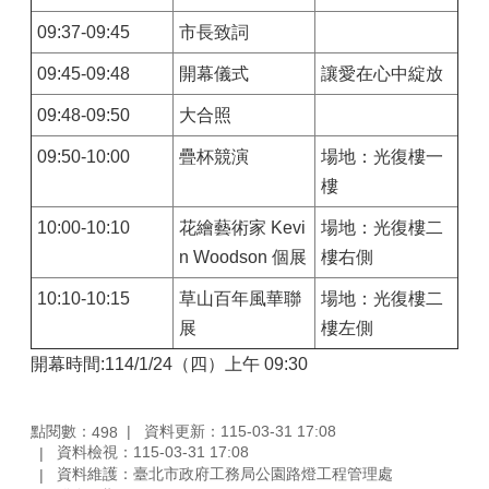
09:37-09:45
市長致詞
09:45-09:48
開幕儀式
讓愛在心中綻放
09:48-09:50
大合照
09:50-10:00
疊杯競演
場地：光復樓一
樓
10:00-10:10
花繪藝術家 Kevi
場地：光復樓二
n Woodson 個展
樓右側
10:10-10:15
草山百年風華聯
場地：光復樓二
展
樓左側
開幕時間:114/1/24（四）上午 09:30
點閱數：
資料更新：115-03-31 17:08
498
資料檢視：115-03-31 17:08
資料維護：臺北市政府工務局公園路燈工程管理處