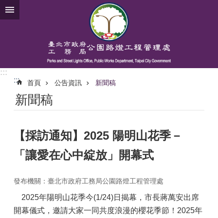
跳到主要內容區塊
:::
:::
首頁
公告資訊
新聞稿
新聞稿
【採訪通知】2025 陽明山花季－
「讓愛在心中綻放」開幕式
發布機關：臺北市政府工務局公園路燈工程管理處
2025年陽明山花季今(1/24)日揭幕，市長蔣萬安出席
開幕儀式，邀請大家一同共度浪漫的櫻花季節！2025年