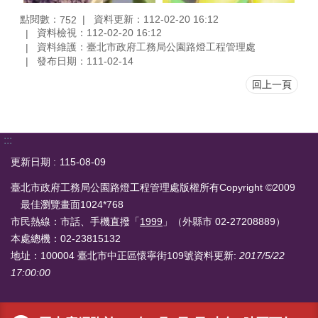
點閱數：
資料更新：112-02-20 16:12
752
資料檢視：112-02-20 16:12
資料維護：臺北市政府工務局公園路燈工程管理處
發布日期：111-02-14
回上一頁
:::
更新日期
115-08-09
臺北市政府工務局公園路燈工程管理處版權所有Copyright ©2009
最佳瀏覽畫面1024*768
市民熱線：市話、手機直撥「
1999
」（外縣市 02-27208889）
本處總機：02-23815132
地址：100004 臺北市中正區懷寧街109號
資料更新:
2017/5/22
17:00:00