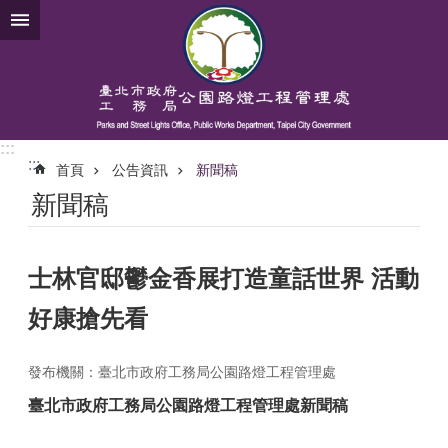
跳到主要內容區塊
:::
:::
首頁
公告資訊
新聞稿
新聞稿
士林官邸鬱金香展打造童話世界 活動
好康搶先看
發布機關：臺北市政府工務局公園路燈工程管理處
臺北市政府工務局公園路燈工程管理處新聞稿