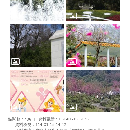
點閱數：
資料更新：114-01-15 14:42
436
資料檢視：114-01-15 14:42