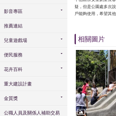
疑，但是公園處多次說
影音專區
戶能夠使用，希望其他
推薦連結
相關圖片
兒童遊戲場
便民服務
花卉百科
重大建設計畫
金質獎
公職人員及關係人補助交易