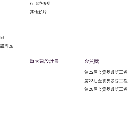
行道樹修剪
其他影片
區
專區
保護專區
重大建設計畫
金質獎
第22屆金質獎參獎工程
第23屆金質獎參獎工程
第25屆金質獎參獎工程