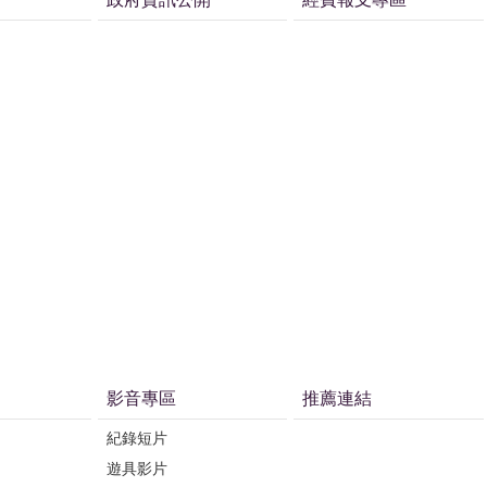
影音專區
推薦連結
紀錄短片
遊具影片