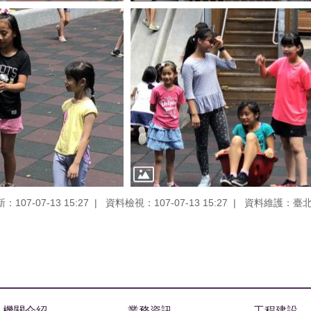
107-07-13 15:27
資料檢視：107-07-13 15:27
資料維護：臺
機關介紹
業務資訊
工程建設