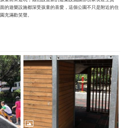
面的遊樂設施都深受孩童的喜愛，這個公園不只是附近的住
園充滿歡笑聲。