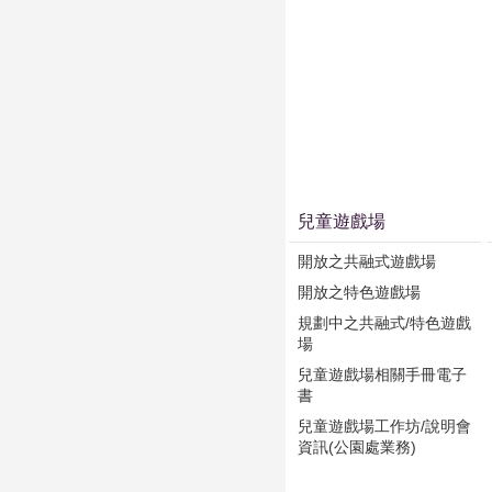
兒童遊戲場
開放之共融式遊戲場
開放之特色遊戲場
規劃中之共融式/特色遊戲
場
兒童遊戲場相關手冊電子
書
兒童遊戲場工作坊/說明會
資訊(公園處業務)