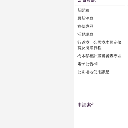
新聞稿
最新消息
宣傳專區
活動訊息
行道樹、公園樹木預定修
剪及澆灌行程
樹木移植計畫書審查專區
電子公告欄
公園場地使用訊息
申請案件