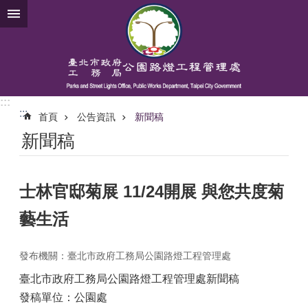
跳到主要內容區塊
:::
:::
首頁
公告資訊
新聞稿
新聞稿
士林官邸菊展 11/24開展 與您共度菊
藝生活
發布機關：臺北市政府工務局公園路燈工程管理處
臺北市政府工務局公園路燈工程管理處新聞稿
發稿單位：公園處