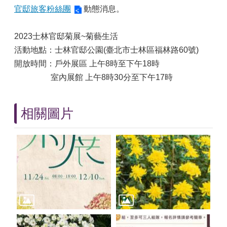
官邸旅客粉絲團
動態消息。
2023士林官邸菊展~菊藝生活
活動地點：士林官邸公園(臺北市士林區福林路60號)
開放時間：戶外展區 上午8時至下午18時
室內展館 上午8時30分至下午17時
相關圖片