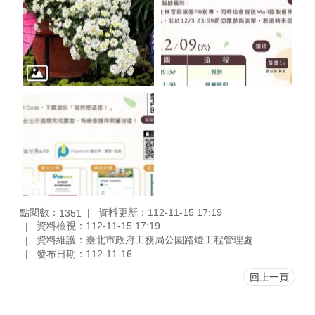
點閱數：
資料更新：112-11-15 17:19
1351
資料檢視：112-11-15 17:19
資料維護：臺北市政府工務局公園路燈工程管理處
發布日期：112-11-16
回上一頁