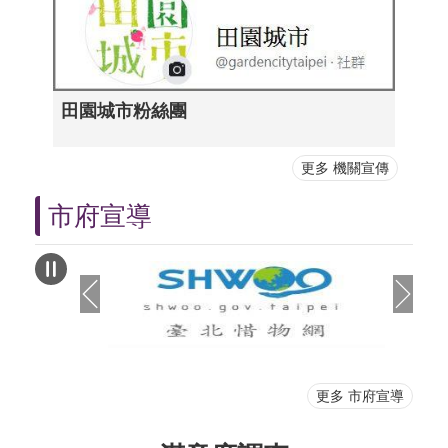
田園城市粉絲團
更多 機關宣傳
市府宣導
更多 市府宣導