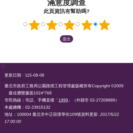
滿意度調查
此頁資訊有幫助嗎?
:::
更新日期
115-08-08
臺北市政府工務局公園路燈工程管理處版權所有Copyright ©2009
最佳瀏覽畫面1024*768
市民熱線：市話、手機直撥「
1999
」（外縣市 02-27208889）
本處總機：02-23815132
地址：100004 臺北市中正區懷寧街109號
資料更新:
2017/5/22
17:00:00