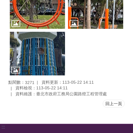
點閱數：
資料更新：113-05-22 14:11
3271
資料檢視：113-05-22 14:11
資料維護：臺北市政府工務局公園路燈工程管理處
回上一頁
:::