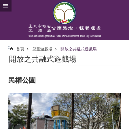
跳到主要內容區塊
:::
:::
首頁
兒童遊戲場
開放之共融式遊戲場
開放之共融式遊戲場
民權公園