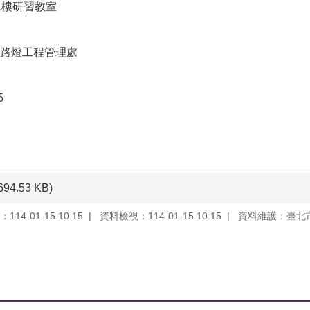
1樓研習教室
路燈工程管理處
5
694.53 KB)
14-01-15 10:15
資料檢視：114-01-15 10:15
資料維護：臺北