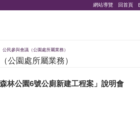
網站導覽
回首頁
公民參與會議（公園處所屬業務）
（公園處所屬業務）
安森林公園6號公廁新建工程案」說明會