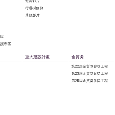
遊具影片
行道樹修剪
其他影片
區
專區
保護專區
重大建設計畫
金質獎
第22屆金質獎參獎工程
第23屆金質獎參獎工程
第25屆金質獎參獎工程