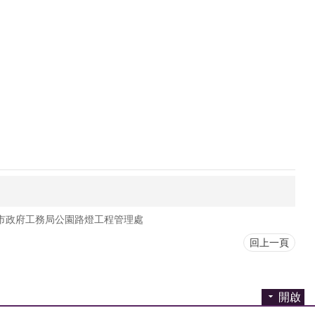
市政府工務局公園路燈工程管理處
回上一頁
開啟