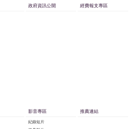
政府資訊公開
經費報支專區
影音專區
推薦連結
紀錄短片