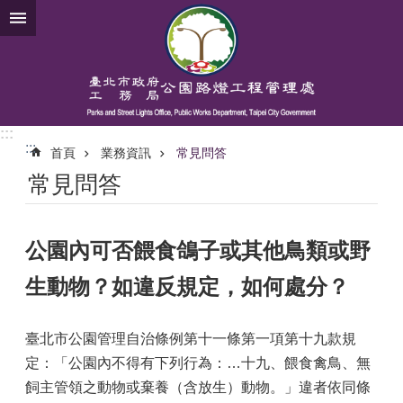
跳到主要內容區塊
:::
:::
首頁
業務資訊
常見問答
常見問答
公園內可否餵食鴿子或其他鳥類或野
生動物？如違反規定，如何處分？
臺北市公園管理自治條例第十一條第一項第十九款規
定：「公園內不得有下列行為：…十九、餵食禽鳥、無
飼主管領之動物或棄養（含放生）動物。」違者依同條