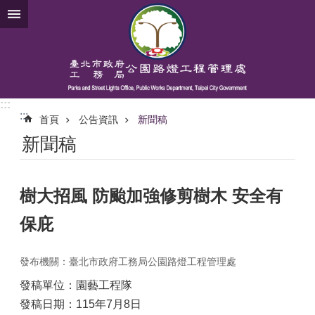
跳到主要內容區塊
:::
:::
首頁
公告資訊
新聞稿
新聞稿
樹大招風 防颱加強修剪樹木 安全有
保庇
發布機關：臺北市政府工務局公園路燈工程管理處
發稿單位：園藝工程隊
發稿日期：115年7月8日