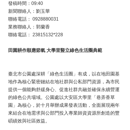
發稿時間：09:40
新聞聯絡人：劉玉華
聯絡電話： 0928880031
業務聯絡人：郭蘭香
聯絡電話： 23815132*228
田園耕作順應節氣 大學里豎立綠色生活圈典範
臺北市公園處深耕「綠色生活圈」有成，以在地田園基
地作為核心緊密鏈結在地社群與公私部門資源，為市民
提供一個能夠舒緩身心、促進社群共融並確保永續營運
的綠色公共場域。公園處以大安區大學里「巷弄香草
園」為核心，於十月舉辦成果發表活動，全面展現兩年
來結合在地需求與公部門投入專業師資資源所創造的豐
碩績效與社區效益。