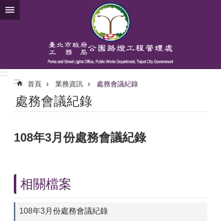
跳到主要內容區塊
:::
:::
首頁
業務資訊
處務會議紀錄
處務會議紀錄
108年3月份處務會議紀錄
相關檔案
108年3月份處務會議紀錄