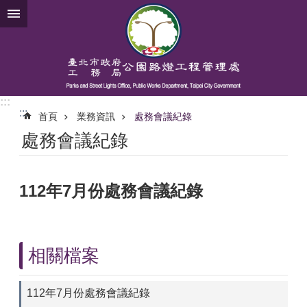
跳到主要內容區塊
:::
:::
首頁
業務資訊
處務會議紀錄
處務會議紀錄
112年7月份處務會議紀錄
相關檔案
112年7月份處務會議紀錄