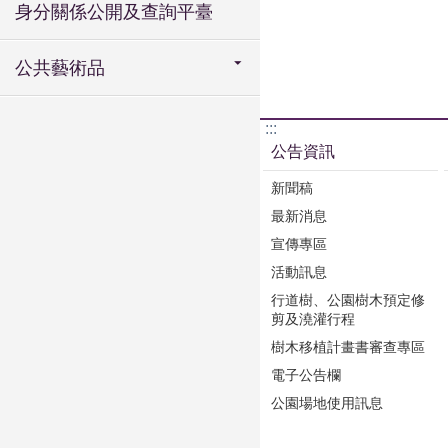
身分關係公開及查詢平臺
公共藝術品
:::
公告資訊
新聞稿
最新消息
宣傳專區
活動訊息
行道樹、公園樹木預定修
剪及澆灌行程
樹木移植計畫書審查專區
電子公告欄
公園場地使用訊息