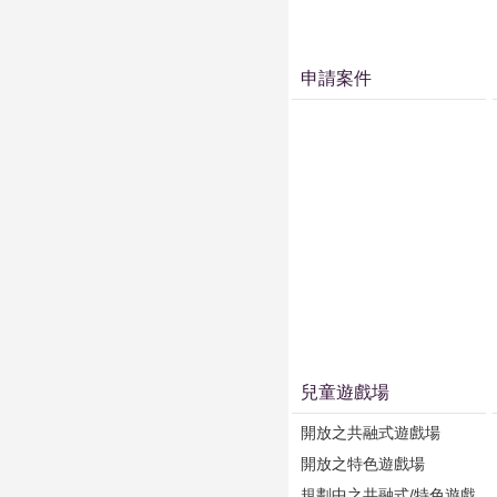
申請案件
兒童遊戲場
開放之共融式遊戲場
開放之特色遊戲場
規劃中之共融式/特色遊戲