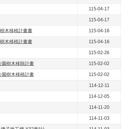
115-04-17
115-04-17
標樹木移植計畫書
115-04-16
標樹木移植計畫書
115-04-16
115-02-26
公園樹木移除計畫
115-02-02
公園樹木移植計畫
115-02-02
114-12-11
114-12-05
114-11-20
114-11-03