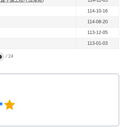
建子施工標-Y32車站)
114-11-03
114-10-16
114-08-20
113-12-05
113-01-03
/
24