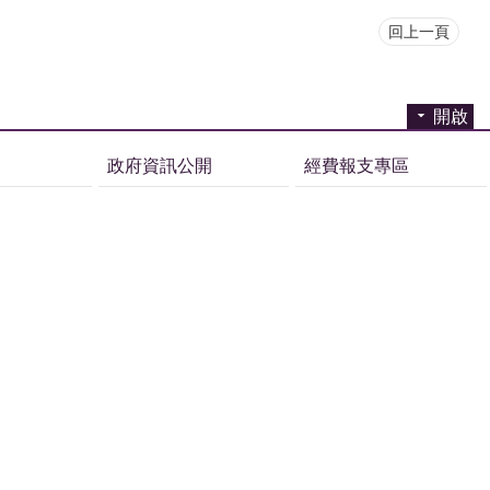
回上一頁
開啟
政府資訊公開
經費報支專區